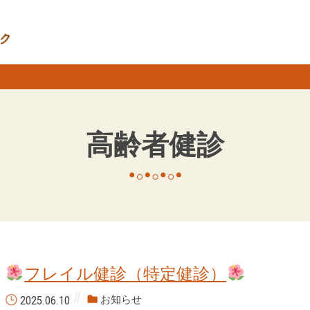
高齢者健診
フレイル健診（特定健診）
2025.06.10
お知らせ