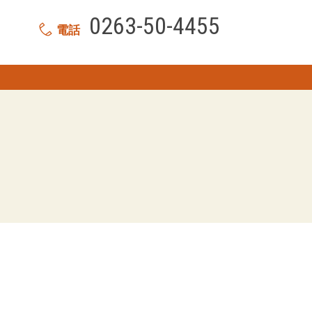
0263-50-4455
電話