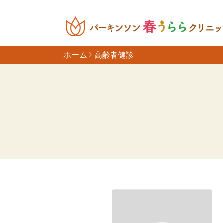
ホーム
高齢者健診